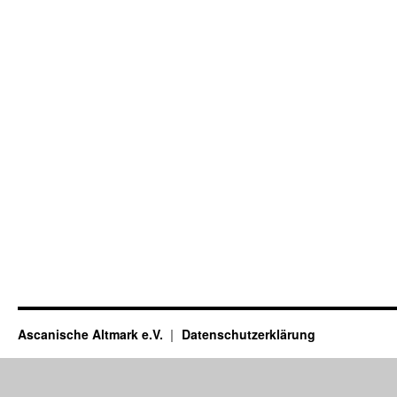
Ascanische Altmark e.V.
Datenschutzerklärung