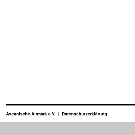
Ascanische Altmark e.V.
Datenschutzerklärung