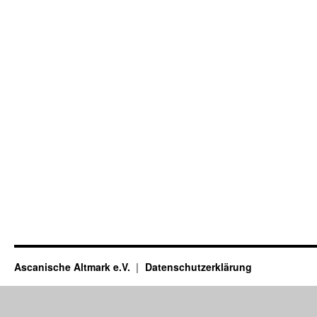
Ascanische Altmark e.V.
Datenschutzerklärung