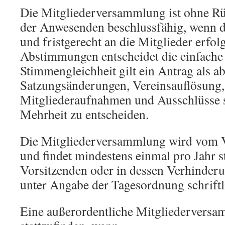
Die Mitgliederversammlung ist ohne Rüc
der Anwesenden beschlussfähig, wenn d
und fristgerecht an die Mitglieder erfolgt
Abstimmungen entscheidet die einfache 
Stimmengleichheit gilt ein Antrag als ab
Satzungsänderungen, Vereinsauflösung,
Mitgliederaufnahmen und Ausschlüsse s
Mehrheit zu entscheiden.
Die Mitgliederversammlung wird vom V
und findet mindestens einmal pro Jahr s
Vorsitzenden oder in dessen Verhinderu
unter Angabe der Tagesordnung schriftl
Eine außerordentliche Mitgliederversa