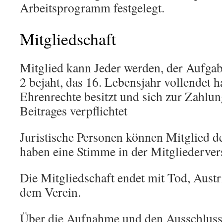
Arbeitsprogramm festgelegt.
Mitgliedschaft
Mitglied kann Jeder werden, der Aufga
2 bejaht, das 16. Lebensjahr vollendet h
Ehrenrechte besitzt und sich zur Zahlun
Beitrages verpflichtet
Juristische Personen können Mitglied d
haben eine Stimme in der Mitgliederve
Die Mitgliedschaft endet mit Tod, Austr
dem Verein.
Über die Aufnahme und den Ausschluss 