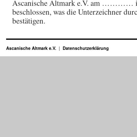
Ascanische Altmark e.V. am ………… i
beschlossen, was die Unterzeichner durc
bestätigen.
Ascanische Altmark e.V.
Datenschutzerklärung