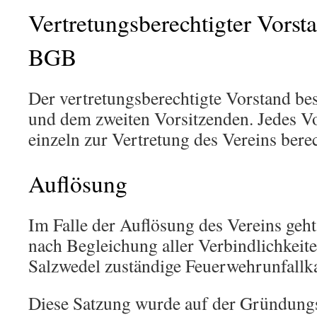
Vertretungsberechtigter Vorst
BGB
Der vertretungsberechtigte Vorstand bes
und dem zweiten Vorsitzenden. Jedes Vo
einzeln zur Vertretung des Vereins berec
Auflösung
Im Falle der Auflösung des Vereins geh
nach Begleichung aller Verbindlichkeit
Salzwedel zuständige Feuerwehrunfallk
Diese Satzung wurde auf der Gründungs