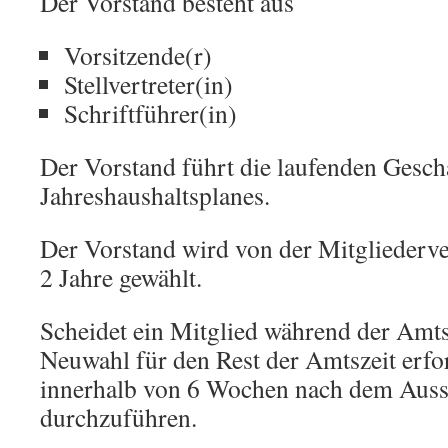
Der Vorstand besteht aus
Vorsitzende(r)
Stellvertreter(in)
Schriftführer(in)
Der Vorstand führt die laufenden Geschä
Jahreshaushaltsplanes.
Der Vorstand wird von der Mitgliederv
2 Jahre gewählt.
Scheidet ein Mitglied während der Amtsz
Neuwahl für den Rest der Amtszeit erfor
innerhalb von 6 Wochen nach dem Aus
durchzuführen.