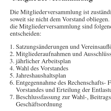
Die Mitgliederversammlung ist zuständi
soweit sie nicht dem Vorstand obliegen.
die Mitgliederversammlung sind folgen
entscheiden:
Satzungsänderungen und Vereinsaufl
Mitgliederaufnahmen und Ausschlüs
jährlicher Arbeitsplan
Wahl des Vorstandes
Jahreshaushaltsplan
Entgegennahme des Rechenschafts- F
Vorstandes und Erteilung der Entlast
Beschlussfassung zur Wahl-, Beitrag
Geschäftsordnung