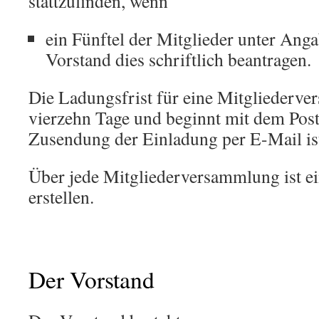
stattzufinden, wenn
ein Fünftel der Mitglieder unter An
Vorstand dies schriftlich beantragen.
Die Ladungsfrist für eine Mitgliederve
vierzehn Tage und beginnt mit dem Post
Zusendung der Einladung per E-Mail ist
Über jede Mitgliederversammlung ist ei
erstellen.
Der Vorstand