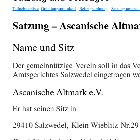
Teilnehmerliste
Gründungsprotokoll
Beitragsordnung
Satzung unterze
Satzung – Ascanische Altmar
Name und Sitz
Der gemeinnützige Verein soll in das Ve
Amtsgerichtes Salzwedel eingetragen we
Ascanische Altmark e.V.
Er hat seinen Sitz in
29410 Salzwedel, Klein Wieblitz Nr.29