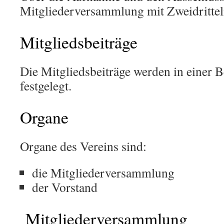
Mitgliederversammlung mit Zweidrittel
Mitgliedsbeiträge
Die Mitgliedsbeiträge werden in einer 
festgelegt.
Organe
Organe des Vereins sind:
die Mitgliederversammlung
der Vorstand
Mitgliederversammlung