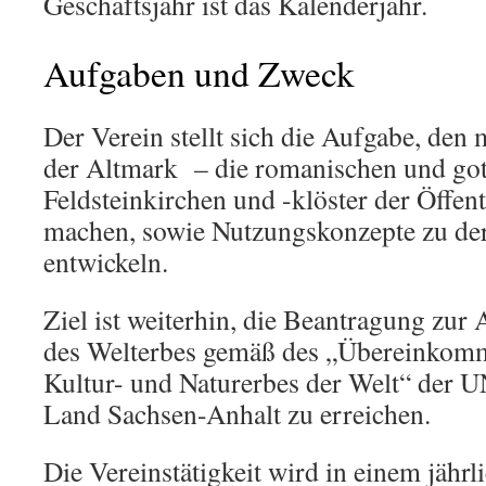
Geschäftsjahr ist das Kalenderjahr.
Aufgaben und Zweck
Der Verein stellt sich die Aufgabe, den m
der Altmark – die romanischen und got
Feldsteinkirchen und -klöster der Öffent
machen, sowie Nutzungskonzepte zu de
entwickeln.
Ziel ist weiterhin, die Beantragung zur
des Welterbes gemäß des „Übereinkom
Kultur- und Naturerbes der Welt“ der
Land Sachsen-Anhalt zu erreichen.
Die Vereinstätigkeit wird in einem jährl