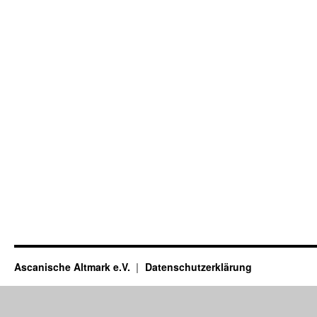
Ascanische Altmark e.V.
Datenschutzerklärung