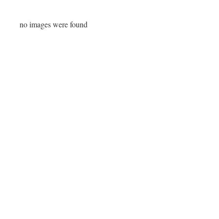
no images were found