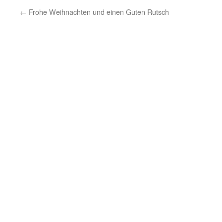
←
Frohe Weihnachten und einen Guten Rutsch