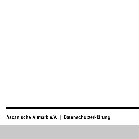
Ascanische Altmark e.V.
Datenschutzerklärung