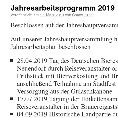
Jahresarbeitsprogramm 2019
Veröffentlicht am
17. März 2019
von
Cpady_1629
Beschlossen auf der Jahreshauptversa
Auf unserer Jahreshauptversammlung h
Jahresarbeitsplan beschlossen
28.04.2019 Tag des Deutschen Bieres
Neuendorf durch Reiseveranstalter or
Frühstück mit Bierverkostung und Br
anschließend Teilnahme am Stadtfest 
Versorgung aus der Gulaschkanone.
17.07.2019 Tagung der Edikettensam
Reiseveranstalter in der Brauereigast
04.09.2019 Historische Landpartie d