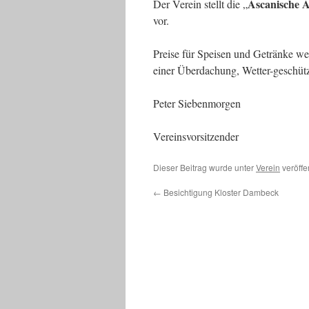
Ascanische 
Der Verein stellt die „
vor.
Preise für Speisen und Getränke wer
einer Überdachung, Wetter-geschützt 
Peter Siebenmorgen
Vereinsvorsitzender
Dieser Beitrag wurde unter
Verein
veröffe
←
Besichtigung Kloster Dambeck