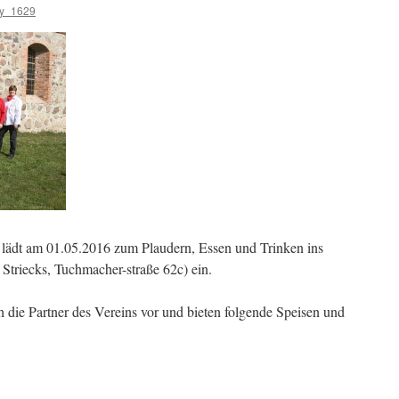
y_1629
lädt am 01.05.2016 zum Plaudern, Essen und Trinken ins
Striecks, Tuchmacher-straße 62c) ein.
h die Partner des Vereins vor und bieten folgende Speisen und