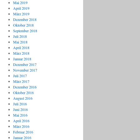
Mai 2019
April 2019
März 2019
Dezember 2018
Oktober 2018
September 2018
Juli 2018
Mai 2018
April 2018
März 2018
Januar 2018
Dezember 2017
November 2017
Juli 2017
März 2017
Dezember 2016
Oktober 2016
August 2016
Juli 2016
Juni 2016
Mai 2016
April 2016
März 2016
Februar 2016
Januar 2016