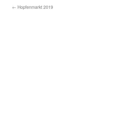
←
Hopfenmarkt 2019