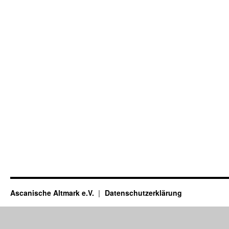
Ascanische Altmark e.V.
Datenschutzerklärung