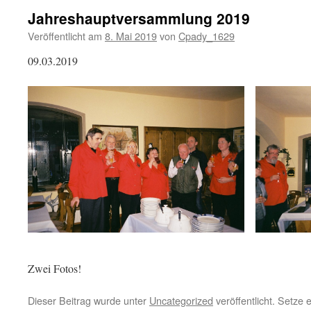
Jahreshauptversammlung 2019
Veröffentlicht am
8. Mai 2019
von
Cpady_1629
09.03.2019
Zwei Fotos!
Dieser Beitrag wurde unter
Uncategorized
veröffentlicht. Setze