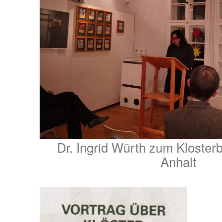
Dr. Ingrid Würth zum Kloste
Anhalt