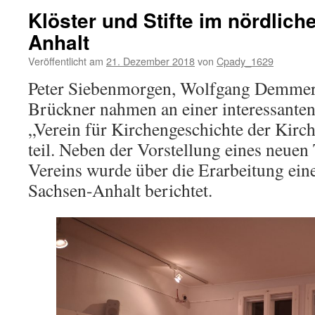
Klöster und Stifte im nördlic
Anhalt
Veröffentlicht am
21. Dezember 2018
von
Cpady_1629
Peter Siebenmorgen, Wolfgang Demmer
Brückner nahmen an einer interessanten
„Verein für Kirchengeschichte der Kirc
teil. Neben der Vorstellung eines neue
Vereins wurde über die Erarbeitung ein
Sachsen-Anhalt berichtet.